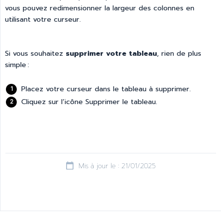
vous pouvez redimensionner la largeur des colonnes en
utilisant votre curseur.
Si vous souhaitez
supprimer votre tableau
, rien de plus
simple :
Placez votre curseur dans le tableau à supprimer.
Cliquez sur l’icône Supprimer le tableau.
Mis à jour le : 21/01/2025