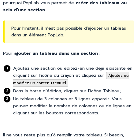
pourquoi PopLab vous permet de
créer des tableaux au 
sein d’une section
.
Pour l’instant, il n’est pas possible d’ajouter un tableau
dans un élément PopLab.
Pour
ajouter un tableau dans une section
:
Ajoutez une section ou éditez-en une déjà existante en
cliquant sur l’icône du crayon et cliquez sur
Ajoutez ou
.
modifiez un contenu textuel
Dans la barre d’édition, cliquez sur l’icône Tableau ;
Un tableau de 3 colonnes et 3 lignes apparait. Vous
pouvez modifier le nombre de colonnes ou de lignes en
cliquant sur les boutons correspondants.
Il ne vous reste plus qu’à remplir votre tableau. Si besoin,