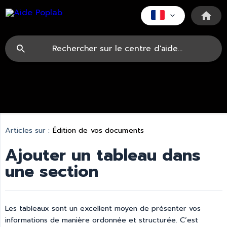
Articles sur :
Édition de vos documents
Ajouter un tableau dans
une section
Les tableaux sont un excellent moyen de présenter vos
informations de manière ordonnée et structurée. C’est