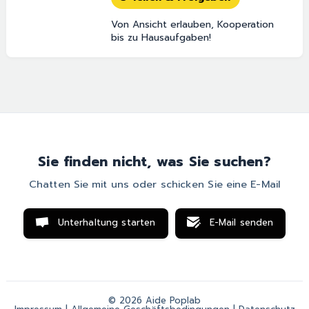
Von Ansicht erlauben, Kooperation
bis zu Hausaufgaben!
Sie finden nicht, was Sie suchen?
Chatten Sie mit uns oder schicken Sie eine E-Mail
Unterhaltung starten
E-Mail senden
© 2026 Aide Poplab