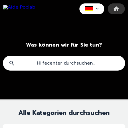
Was können wir für Sie tun?
Alle Kategorien durchsuchen