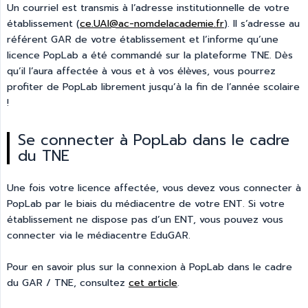
Un courriel est transmis à l’adresse institutionnelle de votre
établissement (
ce.UAI@ac-nomdelacademie.fr
). Il s’adresse au
référent GAR de votre établissement et l’informe qu’une
licence PopLab a été commandé sur la plateforme TNE. Dès
qu’il l’aura affectée à vous et à vos élèves, vous pourrez
profiter de PopLab librement jusqu’à la fin de l’année scolaire
!
Se connecter à PopLab dans le cadre
du TNE
Une fois votre licence affectée, vous devez vous connecter à
PopLab par le biais du médiacentre de votre ENT. Si votre
établissement ne dispose pas d’un ENT, vous pouvez vous
connecter via le médiacentre EduGAR.
Pour en savoir plus sur la connexion à PopLab dans le cadre
du GAR / TNE, consultez
cet article
.