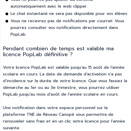
automatiquement avec le web clipper.
Le chat instantané ne sera pas disponible pour vos élèves.
Vous ne recevrez pas de notifications par courriel. Vous
pourrez consulter vos notifications directement dans
PopLab.
Pendant combien de temps est valable ma
licence PopLab définitive ?
Votre licence PopLab est valable jusqu’au 15 août de l’année
scolaire en cours. La date de demande d’activation n’a pas
d’incidence sur la durée de votre licence. Que vous fassiez la
démarche au 1er ou au 3e trimestre, vous pourrez utiliser
PopLab jusqu’au mois d’août de l’année scolaire en cours.
Une notification dans votre espace personnel sur la
plateforme TNE de Réseau Canopé vous permettra de
renouveler sans frais et en un clic votre licence pour l’année
suivante.