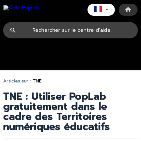
Articles sur :
TNE
TNE : Utiliser PopLab
gratuitement dans le
cadre des Territoires
numériques éducatifs