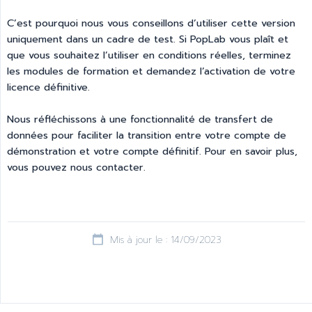
C’est pourquoi nous vous conseillons d’utiliser cette version
uniquement dans un cadre de test. Si PopLab vous plaît et
que vous souhaitez l’utiliser en conditions réelles, terminez
les modules de formation et demandez l’activation de votre
licence définitive.
Nous réfléchissons à une fonctionnalité de transfert de
données pour faciliter la transition entre votre compte de
démonstration et votre compte définitif. Pour en savoir plus,
vous pouvez nous contacter.
Mis à jour le : 14/09/2023