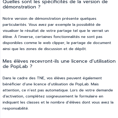
Quelles sont les spécificités de la version de
démonstration ?
Notre version de démonstration présente quelques
particularités. Vous avez par exemple la possibilité de
visualiser le résultat de votre partage tel que le verrait un
élève. À l’inverse, certaines fonctionnalités ne sont pas
disponibles comme le web clipper, le partage de document
ainsi que les zones de discussion et de dépôt.
Mes élèves recevront-ils une licence d’utilisation
de PopLab ?
Dans le cadre des TNE, vos élèves peuvent également
bénéficier d’une licence d’utilisation de PopLab. Mais
attention, ce n’est pas automatique. Lors de votre demande
d’activation, complétez soigneusement le formulaire en
indiquant les classes et le nombre d’élèves dont vous avez la
responsabilité.