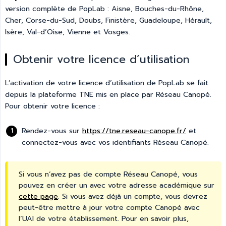
version complète de PopLab : Aisne, Bouches-du-Rhône,
Cher, Corse-du-Sud, Doubs, Finistère, Guadeloupe, Hérault,
Isère, Val-d’Oise, Vienne et Vosges.
Obtenir votre licence d’utilisation
L’activation de votre licence d’utilisation de PopLab se fait
depuis la plateforme TNE mis en place par Réseau Canopé.
Pour obtenir votre licence :
Rendez-vous sur
https://tne.reseau-canope.fr/
et
connectez-vous avec vos identifiants Réseau Canopé.
Si vous n’avez pas de compte Réseau Canopé, vous
pouvez en créer un avec votre adresse académique sur
cette page
. Si vous avez déjà un compte, vous devrez
peut-être mettre à jour votre compte Canopé avec
l’UAI de votre établissement. Pour en savoir plus,