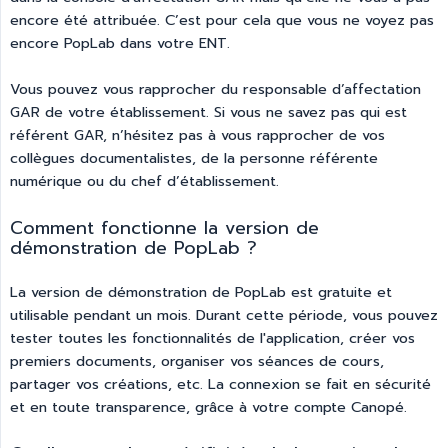
encore été attribuée. C’est pour cela que vous ne voyez pas
encore PopLab dans votre ENT.
Vous pouvez vous rapprocher du responsable d’affectation
GAR de votre établissement. Si vous ne savez pas qui est
référent GAR, n’hésitez pas à vous rapprocher de vos
collègues documentalistes, de la personne référente
numérique ou du chef d’établissement.
Comment fonctionne la version de
démonstration de PopLab ?
La version de démonstration de PopLab est gratuite et
utilisable pendant un mois. Durant cette période, vous pouvez
tester toutes les fonctionnalités de l'application, créer vos
premiers documents, organiser vos séances de cours,
partager vos créations, etc. La connexion se fait en sécurité
et en toute transparence, grâce à votre compte Canopé.