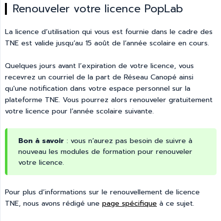
Renouveler votre licence PopLab
La licence d’utilisation qui vous est fournie dans le cadre des
TNE est valide jusqu’au 15 août de l’année scolaire en cours.
Quelques jours avant l’expiration de votre licence, vous
recevrez un courriel de la part de Réseau Canopé ainsi
qu'une notification dans votre espace personnel sur la
plateforme TNE. Vous pourrez alors renouveler gratuitement
votre licence pour l’année scolaire suivante.
Bon à savoir
: vous n’aurez pas besoin de suivre à
nouveau les modules de formation pour renouveler
votre licence.
Pour plus d’informations sur le renouvellement de licence
TNE, nous avons rédigé une
page spécifique
à ce sujet.