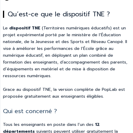
Qu’est-ce que le dispositif TNE ?
Le
dispositif TNE
(Territoires numériques éducatifs) est un
projet expérimental porté par le ministère de l’Éducation
nationale, de la Jeunesse et des Sports et Réseau Canopé. Il
vise à améliorer les performances de l’École grâce au
numérique éducatif, en déployant un plan combiné de
formation des enseignants, d’accompagnement des parents,
d’équipements en matériel et de mise à disposition de
ressources numériques.
Grace au dispositif TNE, la version complète de PopLab est
proposée gratuitement aux enseignants éligibles.
Qui est concerné ?
Tous les enseignants en poste dans l’un des
12 
départements
suivants peuvent utiliser gratuitement la