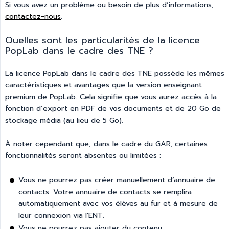
Si vous avez un problème ou besoin de plus d’informations,
contactez-nous
.
Quelles sont les particularités de la licence
PopLab dans le cadre des TNE ?
La licence PopLab dans le cadre des TNE possède les mêmes
caractéristiques et avantages que la version enseignant
premium de PopLab. Cela signifie que vous aurez accès à la
fonction d’export en PDF de vos documents et de 20 Go de
stockage média (au lieu de 5 Go).
À noter cependant que, dans le cadre du GAR, certaines
fonctionnalités seront absentes ou limitées :
Vous ne pourrez pas créer manuellement d’annuaire de
contacts. Votre annuaire de contacts se remplira
automatiquement avec vos élèves au fur et à mesure de
leur connexion via l'ENT.
Vous ne pourrez pas ajouter du contenu