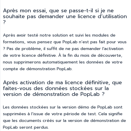
Après mon essai, que se passe-t-il si je ne
souhaite pas demander une licence d’utilisation
?
Après avoir testé notre solution et suivi les modules de
formations, vous pensez que PopLab n’est pas fait pour vous
? Pas de problème, il suffit de ne pas demander l’activation
de votre licence définitive. À la fin du mois de découverte,
nous supprimerons automatiquement les données de votre
compte de démonstration PopLab.
Après activation de ma licence définitive, que
faites-vous des données stockées sur la
version de démonstration de PopLab ?
Les données stockées sur la version démo de PopLab sont
supprimées à l’issue de votre période de test. Cela signifie
que les documents créés sur la version de démonstration de
PopLab seront perdus.