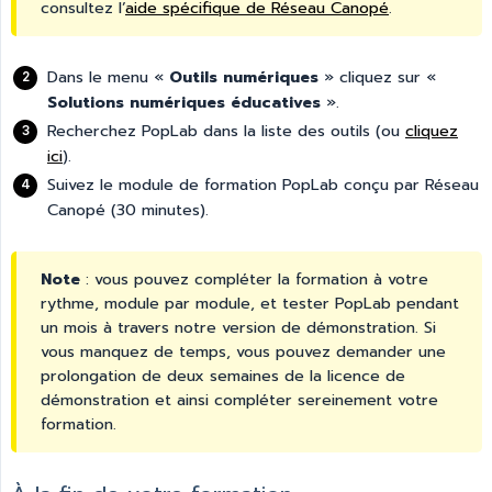
consultez l’
aide spécifique de Réseau Canopé
.
Dans le menu «
Outils numériques
» cliquez sur «
Solutions numériques éducatives
».
Recherchez PopLab dans la liste des outils (ou
cliquez
ici
).
Suivez le module de formation PopLab conçu par Réseau
Canopé (30 minutes).
Note
: vous pouvez compléter la formation à votre
rythme, module par module, et tester PopLab pendant
un mois à travers notre version de démonstration. Si
vous manquez de temps, vous pouvez demander une
prolongation de deux semaines de la licence de
démonstration et ainsi compléter sereinement votre
formation.