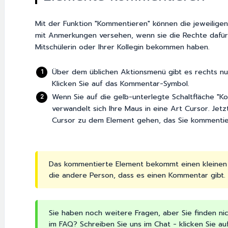
Mit der Funktion "Kommentieren" können die jeweilige
mit Anmerkungen versehen, wenn sie die Rechte dafür 
Mitschülerin oder Ihrer Kollegin bekommen haben.
Über dem üblichen Aktionsmenü gibt es rechts nu
Klicken Sie auf das Kommentar-Symbol.
Wenn Sie auf die gelb-unterlegte Schaltfläche "K
verwandelt sich Ihre Maus in eine Art Cursor. Jet
Cursor zu dem Element gehen, das Sie kommenti
Das kommentierte Element bekommt einen kleinen 
die andere Person, dass es einen Kommentar gibt.
Sie haben noch weitere Fragen, aber Sie finden n
im FAQ? Schreiben Sie uns im Chat - klicken Sie a