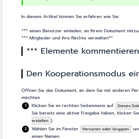
In diesem Artikel können Sie erfahren wie Sie:
*** einen Benutzer einladen, an Ihrem Dokument mitzu
*** Mitglieder und ihre Rechte verwalten**
*** Elemente kommentieren
Den Kooperationsmodus ein
Öffnen Sie das Dokument, an dem Sie mit anderen P
möchten.
Klicken Sie im rechten Seitenmenü auf
Dieses Do
Sie bereits eine aktive Freigabe haben, klicken Si
).
erstellen
Wählen Sie im Fenster
und
Personen oder Gruppen
einen Namen.