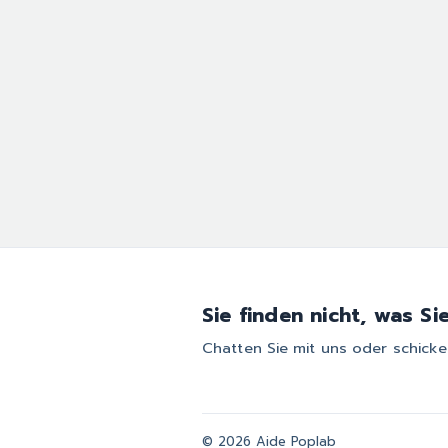
Sie finden nicht, was Si
Chatten Sie mit uns oder schicken
© 2026 Aide Poplab